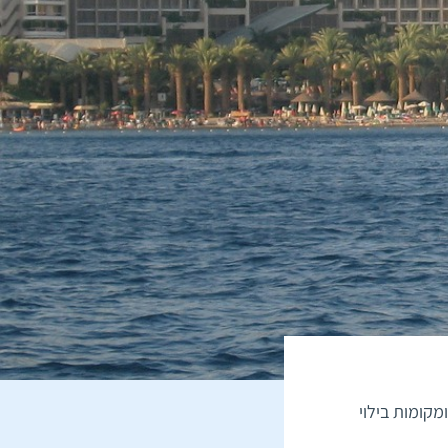
מקומות בילוי