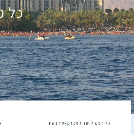
כל מ
כל הפעילויות והאטרקציות בעיר
מ