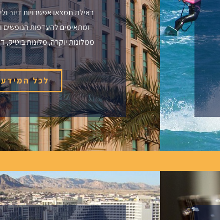
באילת תמצאו אפשרויות דיור ולי
ומתאימים להעדפות הנופשים ו
ממלונות יוקרה, מלונות בוטיק, די
לכל המידע