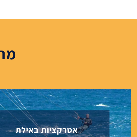
מה
אטרקציות באילת