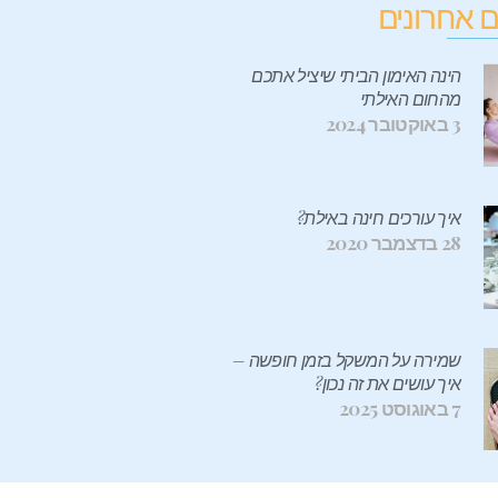
 אחרונים
הינה האימון הביתי שיציל אתכם
מהחום האילתי
3 באוקטובר 2024
איך עורכים חינה באילת?
28 בדצמבר 2020
שמירה על המשקל בזמן חופשה –
איך עושים את זה נכון?
7 באוגוסט 2025