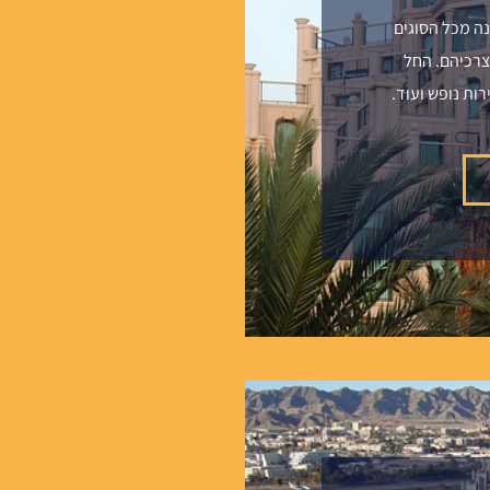
נה מכל הסוגים
צרכיהם. החל
רות נופש ועוד.