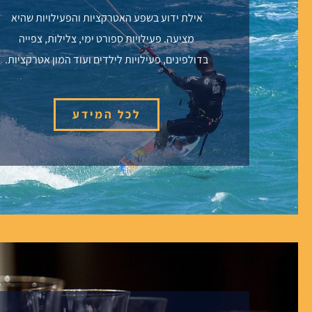
אילת ידוע בשפע האטרקציות והפעילויות שהיא
מציעה. פעילויות ספורט ימי, צלילות, צפייה
בדולפינים, פעילויות לילדים ועוד המון אטרקציות.
לכל המידע