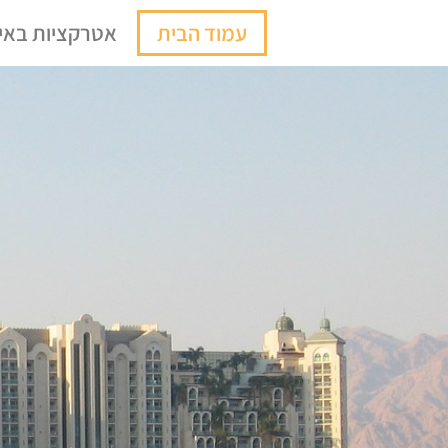
עמוד הבית
אטרקציות באי