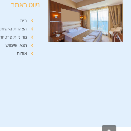
ניווט באתר
בית
הצהרת נגישות
מדיניות פרטיות
תנאי שימוש
אודות