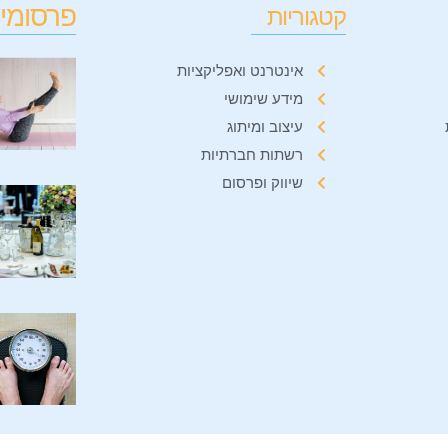
פרסומים
קטגוריות
אינטרנט ואפליקציות
מידע שימושי
עיצוב ומיתוג
רשתות חברתיות
שיווק ופרסום