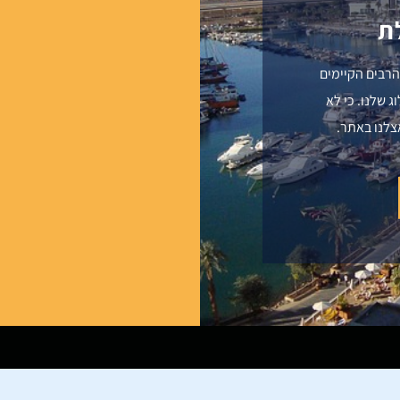
ת
הרבים הקיימים
 שלנו. כי לא
צלנו באתר.