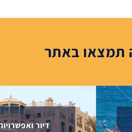
 תמצאו באתר
דיור ואפשרויות