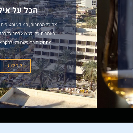
הכל על איל
את כל הכתבות, המידע והטיפים 
באתר תוכלו למצוא במרוכז בבלוג
מתחילים בחופשה בלי לבקר א
לבלוג