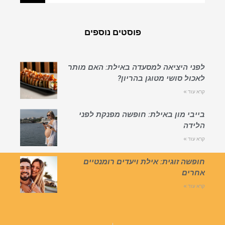
פוסטים נוספים
לפני היציאה למסעדה באילת: האם מותר
לאכול סושי מטוגן בהריון?
קרא עוד »
בייבי מון באילת: חופשה מפנקת לפני
הלידה
קרא עוד »
חופשה זוגית: אילת ויעדים רומנטיים
אחרים
קרא עוד »