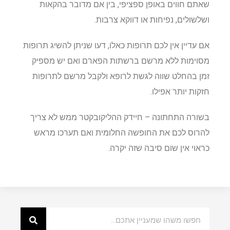
שאתם חווים באופן ספציפי, בין אם מדובר בהקאות
ושלשולים, נפיחות או דווקא צרבות.
אם עדיין אין לכם תרופות כאלו, דעו שניתן להשיג תרופות
מסוימות ללא מרשם ברשתות הפארם ואם יש מספיק
זמן בהחלט שווה לגשת לרופא ולקבל מרשם לתרופות
חזקות יותר אפילו.
בשורה התחתונה – חיידק ההליקובקטר ממש לא צריך
להרוס לכם את החופשה החלומית ואם תערכו מראש
כראוי אין שום סיבה שזה יקרה.