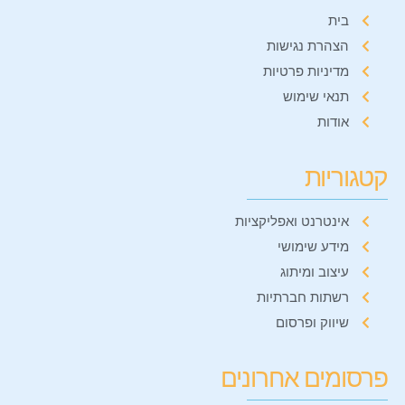
בית
הצהרת נגישות
מדיניות פרטיות
תנאי שימוש
אודות
קטגוריות
אינטרנט ואפליקציות
מידע שימושי
עיצוב ומיתוג
רשתות חברתיות
שיווק ופרסום
פרסומים אחרונים