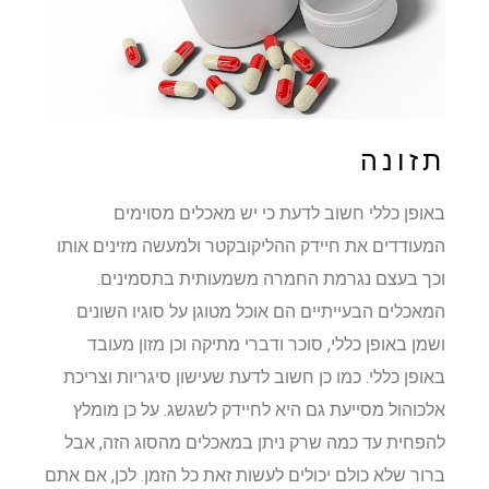
תזונה
באופן כללי חשוב לדעת כי יש מאכלים מסוימים
המעודדים את חיידק ההליקובקטר ולמעשה מזינים אותו
וכך בעצם נגרמת החמרה משמעותית בתסמינים.
המאכלים הבעייתיים הם אוכל מטוגן על סוגיו השונים
ושמן באופן כללי, סוכר ודברי מתיקה וכן מזון מעובד
באופן כללי. כמו כן חשוב לדעת שעישון סיגריות וצריכת
אלכוהול מסייעת גם היא לחיידק לשגשג. על כן מומלץ
להפחית עד כמה שרק ניתן במאכלים מהסוג הזה, אבל
ברור שלא כולם יכולים לעשות זאת כל הזמן. לכן, אם אתם