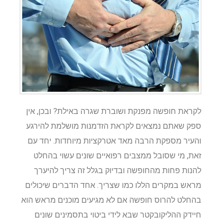
לקראת חופשה מפנקת ושוברת שגרה באילת? ובכן, אין
ספק שאתם נמצאים לקראת הזדמנות מושלמת להירגע
והעיר מספקת הרבה מאד אטרקציות מיוחדות. יחד עם
זאת, מי שסובל ממצבים רפואיים שונים עשוי בהחלט
להנות פחות מהחופשה ובדיוק בגלל זה צריך להיערך
מראש במקרים הללו כמו שצריך. אחד הדברים שיכולים
בהחלט להרוס חופשה אם לא מגיעים מוכנים מראש הוא
חיידק ההליקובקטר שבא לידי ביטוי בתסמינים שונים