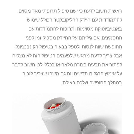
ראשית חשוב לדעת כי ישנו טיפול תרופתי מאד מסוים
להתמודדות עם חיידק ההליקובקטר הכולל שימוש
באנטיביוטיקה מסוימות ותרופות להתמודדות עם
התסמינים. אם גיליתם על החיידק מספיק זמן לפני
החופשה שווה לנסות ולטפל בבעיה בטיפול הקונבנציונלי
אבל צריך לדעת מראש שלפעמים הטיפול הזה לא מצליח
לפתור את הבעיה בצורה מלאה או בכלל. לכן חשוב לדבר
על אימוץ הרגלים חדשים וזה גם משהו שצריך לזכור
במהלך החופשה שלכם באילת.