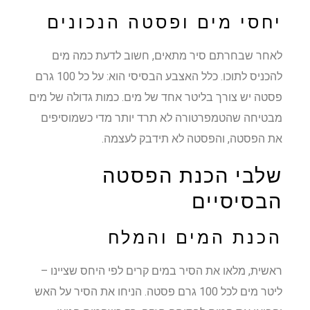
יחסי מים ופסטה הנכונים
לאחר שבחרתם סיר מתאים, חשוב לדעת כמה מים
להכניס לתוכו. כלל האצבע הבסיסי הוא: על כל 100 גרם
פסטה יש צורך בליטר אחד של מים. כמות גדולה של מים
מבטיחה שהטמפרטורה לא תרד יותר מדי כשמוסיפים
את הפסטה, והפסטה לא תידבק לעצמה.
שלבי הכנת הפסטה
הבסיסיים
הכנת המים והמלח
ראשית, מלאו את הסיר במים קרים לפי היחס שציינו –
ליטר מים לכל 100 גרם פסטה. הניחו את הסיר על האש