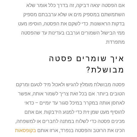
אם הפסטה יצאה דביקה, זה בדרך כלל אומר שלא
השתמשתם במספיק מים או שלא ערבבתם מספיק
בדקות הראשונות. כדי לשקם את הפסטה, הוסיפו מעט
ממי הבישול השמורים וערבבו בעדינות עד שהפסטה
מתפרדת.
איך שומרים פסטה
מבושלת?
פסטה מבושלת מומלץ להגיש ולאכול מיד לטעם ומרקם
הטובים ביותר. אם בכל זאת צריך לשמור אותה, אפשר
לאחסן אותה במקרר במיכל סגור עד יומיים – כדאי
להוסיף מעט שמן זית כדי למנוע הידבקות. אם אתם
מכינים פסטה כדי לשלוח במתנה לחברים או למשפחה,
הכינו את הרוטב והפסטה בנפרד, ארזו אותם
בקופסאות