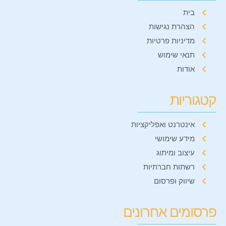
בית
הצהרת נגישות
מדיניות פרטיות
תנאי שימוש
אודות
קטגוריות
אינטרנט ואפליקציות
מידע שימושי
עיצוב ומיתוג
רשתות חברתיות
שיווק ופרסום
פרסומים אחרונים