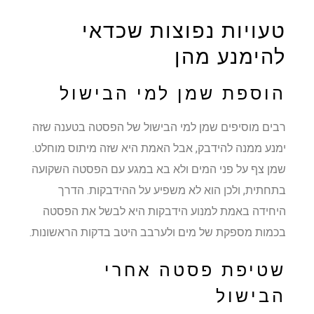
טעויות נפוצות שכדאי
להימנע מהן
הוספת שמן למי הבישול
רבים מוסיפים שמן למי הבישול של הפסטה בטענה שזה
ימנע ממנה להידבק, אבל האמת היא שזה מיתוס מוחלט.
שמן צף על פני המים ולא בא במגע עם הפסטה השקועה
בתחתית, ולכן הוא לא משפיע על ההידבקות. הדרך
היחידה באמת למנוע הידבקות היא לבשל את הפסטה
בכמות מספקת של מים ולערבב היטב בדקות הראשונות.
שטיפת פסטה אחרי
הבישול