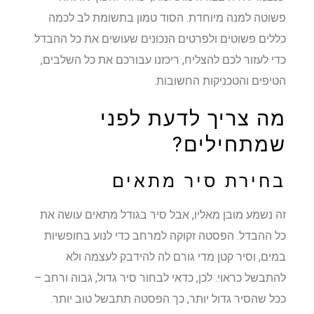
פשוטה למנה מיוחדת. הסוד טמון בתשומת לב לכמה
כללים פשוטים ולפרטים הנכונים שעושים את כל ההבדל.
כדי לעזור לכם להצליח, ריכזנו עבורכם את כל השלבים,
הטיפים והטכניקות החשובות.
מה צריך לדעת לפני
שמתחילים?
בחירת סיר מתאים
זה נשמע מובן מאליו, אבל סיר בגודל מתאים עושה את
כל ההבדל. הפסטה זקוקה למרחב כדי לנוע בחופשיות
במים, וסיר קטן מדי גורם לה להידבק לעצמה ולא
להתבשל כראוי. לכן, כדאי לבחור סיר גדול, גבוה ורחב –
ככל שהסיר גדול יותר, כך הפסטה תתבשל טוב יותר.