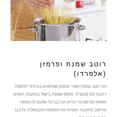
רוטב שמנת ופרמזן
(אלפרדו)
זהו רוטב שמנת עשיר ומפנק שמתאים במיוחד לפסטה
רחבה כמו פטוצ'יני. חממו שמנת בישול במחבת, הוסיפו
חמאה ופרמזן טרי גרוס, וערבבו עד שהגבינה נמסה
והרוטב מתעבה. הוסיפו את הפסטה המבושלת, ערבבו