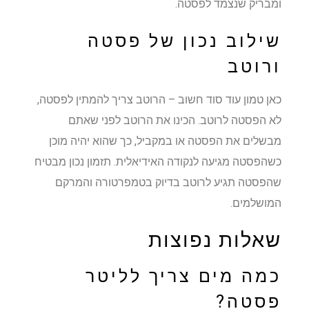
ומבריק שנצמד לפסטה.
שילוב נכון של פסטה
ורוטב
כאן טמון עוד סוד חשוב – הרוטב צריך להמתין לפסטה,
לא הפסטה לרוטב. הכינו את הרוטב לפני שאתם
מבשלים את הפסטה או במקביל, כך שהוא יהיה מוכן
כשהפסטה מגיעה לנקודה האידיאלית. תזמון נכון מבטיח
שהפסטה תגיע לרוטב בדיוק בטמפרטורה והמרקם
המושלמים.
שאלות נפוצות
כמה מים צריך לליטר
פסטה?