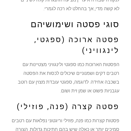
לא קשה מדי, אך בהחלט לא רכה לגמרי.
סוגי פסטה ושימושיהם
פסטה ארוכה (ספגטי,
לינגוויני)
הפסטות הארוכות כמו ספגטי ולינגוויני מצטיינות עם
רטבים דקים ושמנוניים שיכולים לכסות את הפסטה
בשכבה אחידה. לדוגמה, ספגטי עובדת מצוין עם רוטב
עגבניות פשוט או שמן זית ושום.
פסטה קצרה (פנה, פוזילי)
פסטות קצרות כמו פנה, פוזילי וריגטוני נפלאות עם רטבים
סמיכים יותר או כאלה שיש בהם חתיכות גדולות. הצורה