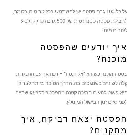
על כל 100 גרם פסטה יש להשתמש בכליטר מים. כלומר,
לחבילת פסטה סטנדרטית של 500 גרם תזדקקו לכ-5
ליטרים מים.
איך יודעים שהפסטה
מוכנה?
פסטה מוכנה כשהיא "אל דנטה" – רכה אך עם התנגדות
קלה לשיניים כשנוגסים בה. הדרך הטובה ביותר לבדוק
היא פשוט לטעום חתיכה קטנה מהפסטה דקה או שתיים
לפני סיום זמן הבישול המומלץ.
הפסטה יצאה דביקה, איך
מתקנים?