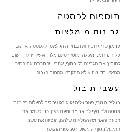
היטב והגישו מיד.
תוספות לפסטה
גבינות מומלצות
פרמזן טרי גרוס הוא הבחירה הקלאסית לפסטה, אך גם
פקורינו רומנו מעולה ומוסיף טעם מלוח ועשיר יותר. חשוב
להוסיף את הגבינה רק בסוף, אחרי שהסרתם את הסיר
מהאש, כדי שהיא לא תתקרש מהחום הגבוה.
עשבי תיבול
בזיליקום טרי, פטרוזיליה או אורגנו יכולים להעלות כל מנת
פסטה ולהוסיף לה ארומה וטעם רענן. כדי לשמר את
הטעם והארומה המלאים שלהם, הוסיפו את עשבי
התיבול בסוף הבישול, רגע לפני ההגשה.