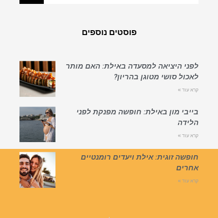
פוסטים נוספים
לפני היציאה למסעדה באילת: האם מותר
לאכול סושי מטוגן בהריון?
קרא עוד »
בייבי מון באילת: חופשה מפנקת לפני
הלידה
קרא עוד »
חופשה זוגית: אילת ויעדים רומנטיים
אחרים
קרא עוד »