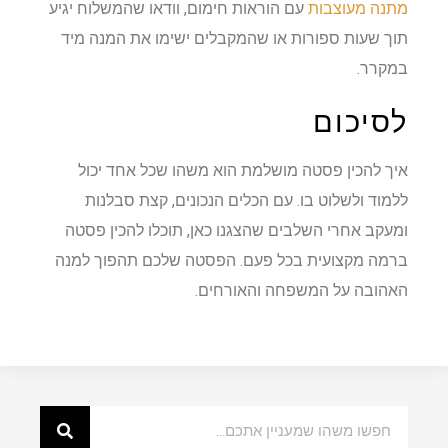
מתנה מעוצבות
עם הוראות חימום, וודאו שהמשלוח יגיע
תוך שעות ספורות או שהמקבלים ישימו את המנה מיד
במקרר.
לסיכום
איך להכין פסטה מושלמת הוא משהו שכל אחד יכול
ללמוד ולשלוט בו. עם הכלים הנכונים, קצת סבלנות
ומעקב אחרי השלבים שהצגנו כאן, תוכלו להכין פסטה
ברמה מקצועית בכל פעם. הפסטה שלכם תהפוך למנה
האהובה על המשפחה והאורחים.