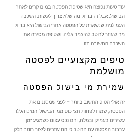
עוד טעות נפוצה היא שטיפת הפסטה במים קרים לאחר
הבישול, אבל זה בדיוק מה שלא צריך לעשות. השכבה
העמילנית שנשארת על הפסטה אחרי הבישול היא בדיוק
מה שעוזר לרוטב להיצמד אליה, ושטיפה מסירה את
השכבה החשובה הזו.
טיפים מקצועיים לפסטה
מושלמת
שמירת מי בישול הפסטה
זה אולי הטיפ החשוב ביותר – לפני שמסננים את
הפסטה, שמרו לפחות חצי כוס ממי הבישול. המים הללו
עשירים בעמילן ובמלח, והם נכס עצום כשמגיע זמן
ערבוב הפסטה עם הרוטב כי הם עוזרים ליצור רוטב חלק