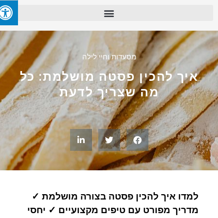
מסעדות וחיי לילה
איך להכין פסטה מושלמת: כל
מה שצריך לדעת
למדו איך להכין פסטה בצורה מושלמת ✓
מדריך מפורט עם טיפים מקצועיים ✓ יחסי