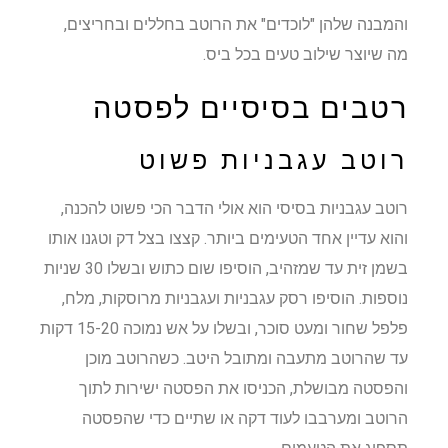
והמבנה שלהן "לוכדים" את הרוטב בחללים ובחריצים,
מה שיוצר שילוב טעים בכל ביס.
רטבים בסיסיים לפסטה
רוטב עגבניות פשוט
רוטב עגבניות בסיסי הוא אולי הדבר הכי פשוט להכנה,
והוא עדיין אחד הטעימים ביותר. קצצו בצל דק וטגנו אותו
בשמן זית עד שמזהיב, הוסיפו שום כתוש ובשלו 30 שניות
נוספות. הוסיפו רסק עגבניות ועגבניות מרוסקות, מלח,
פלפל שחור ומעט סוכר, ובשלו על אש נמוכה 15-20 דקות
עד שהרוטב מתעבה ומתובל היטב. כשהרוטב מוכן
והפסטה מבושלת, הכניסו את הפסטה ישירות לתוך
הרוטב ומערבבו לעוד דקה או שתיים כדי שהפסטה