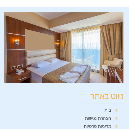
ניווט באתר
בית
הצהרת נגישות
מדיניות פרטיות