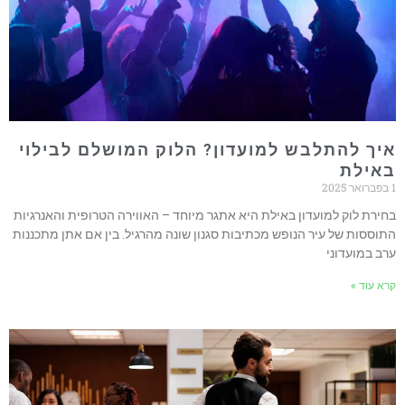
יך להתלבש למועדון? הלוק המושלם לבילוי
אילת
חירת לוק למועדון באילת היא אתגר מיוחד – האווירה הטרופית והאנרגיות
תוססות של עיר הנופש מכתיבות סגנון שונה מהרגיל. בין אם אתן מתכננות
רב במועדוני
רא עוד »