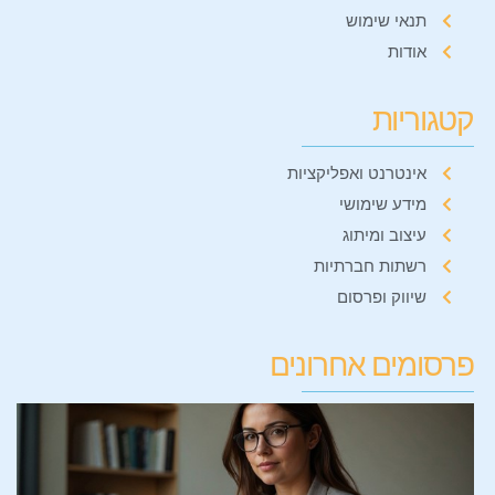
תנאי שימוש
אודות
קטגוריות
אינטרנט ואפליקציות
מידע שימושי
עיצוב ומיתוג
רשתות חברתיות
שיווק ופרסום
פרסומים אחרונים
ל
מ
מ