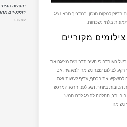
חופשה זוגית: 
רומנטיים אחר
ם בדיוק למקום הנכון. במדריך הבא נציג
קרא עוד »
מונות בלתי נשכחות.
 צילומים מקוריים
 בשל העובדה כי העיר הדרומית מציגה את
רקע לצילום עוצר נשימה. למעשה, אם
להשקיע את הכסף, עדיף לעשות זאת
הטובות ביותר, רגע לפני הרגע המרגש
וב ביותר, החלטנו להציג לכם חמש
 נשימה: