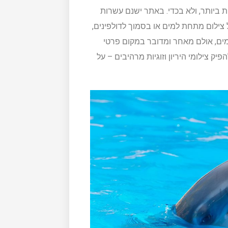
 ביותר, ולא בכדי. באתר ישנם עשרות
ילום מתחת למים או בסמוך לדולפינים,
ומים, אולם מאחר ומדובר במקום פרטי
 צילומי היריון וזוגיות מרהיבים – על