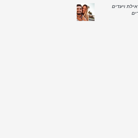
אילת ויעדים
ים