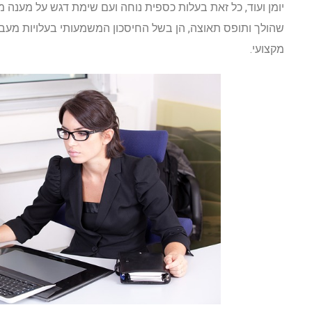
יומן ועוד, כל זאת בעלות כספית נוחה ועם שימת דגש על מענה 
שהולך ותופס תאוצה, הן בשל החיסכון המשמעותי בעלויות מעבי
מקצועי.