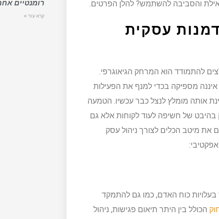
רומנטיים אחר
 אילת והסביבה להשתמש? להלן הפרטים.
קרא עוד »
דמנות עסקית
ם להתמודד הוא המרחק הגיאוגרפי.
 איננה מספיקה בכדי למנף את הפעילות
ינת אותה מומלץ לנצל כבר עכשיו. הטמעה
 בהיבט של חשיפה לעוד לקוחות אלא גם
ם את מיטב הכלים לצורך ניהול עסק
אפקטיבי:
בעלויות כוח האדם, כמו גם להתמקד
וק
הכולל בין היתר תיאום פגישות, ניהול