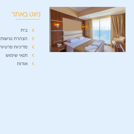
ניווט באתר
בית
הצהרת נגישות
מדיניות פרטיות
תנאי שימוש
אודות