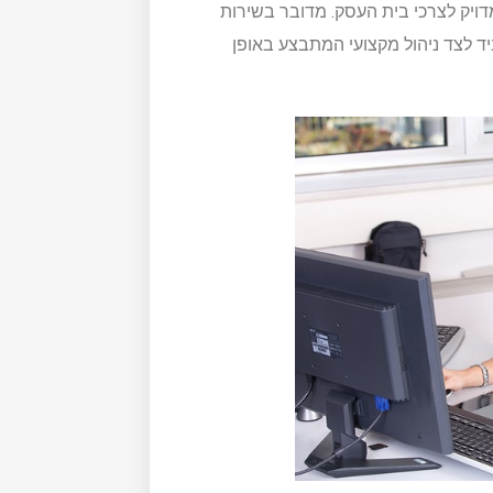
מדויק לצרכי בית העסק. מדובר בשירות
ד לצד ניהול מקצועי המתבצע באופן