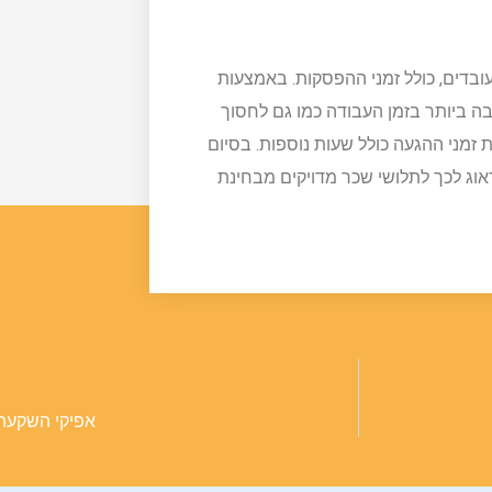
ובדים, כולל זמני ההפסקות. באמצעות
בה ביותר בזמן העבודה כמו גם לחסוך
זמני ההגעה כולל שעות נוספות. בסיום
אוג לכך לתלושי שכר מדויקים מבחינת
אפיקי השקעה