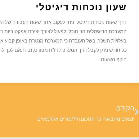
שעון נוכחות דיגיטלי
דרך שעות נוכחות דיגיטלי ניתן לעקוב אחר שעות העבודה של הע
המערכת הדיגיטלית הזו תוכלו לפעול לצורך יצירת אפקטיביות ר
בעלויות השכר, בשל העובדה כי המערכת מנטרת באופן קבוע את 
כל חודש ניתן לקבל דרך המערכת דו"ח מפורט, ובהתאם לכך לד
היקף השעות.
הקודם
יוצאים מהבועה: כך תתכוננו ללימודים אקדמאיים