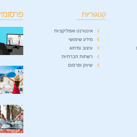
פרסומים
קטגוריות
אינטרנט ואפליקציות
מידע שימושי
עיצוב ומיתוג
רשתות חברתיות
שיווק ופרסום