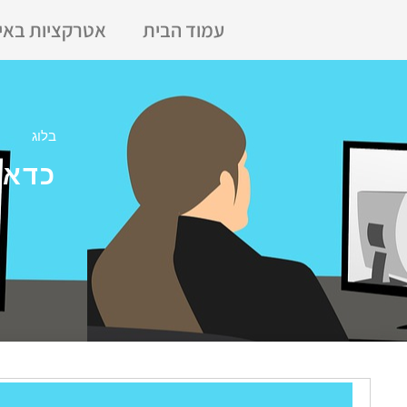
עמוד הבית
אטרקציות באי
בלוג
כדאי