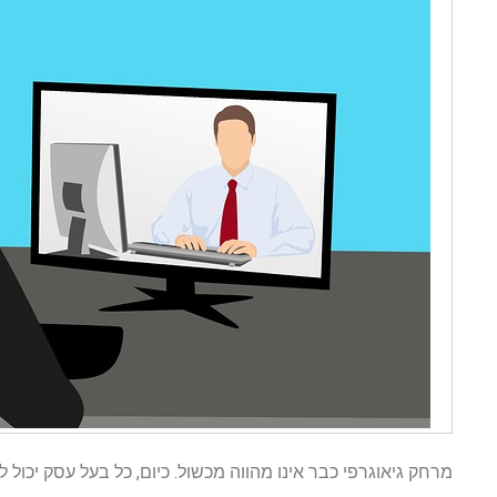
מרחק גיאוגרפי כבר אינו מהווה מכשול. כיום, כל בעל עסק יכו