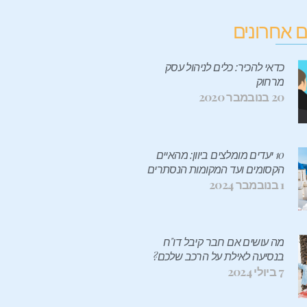
 אחרונים
כדאי להכיר: כלים לניהול עסק
מרחוק
20 בנובמבר 2020
10 יעדים מומלצים ביוון: מהאיים
הקסומים ועד המקומות הנסתרים
1 בנובמבר 2024
מה עושים אם חבר קיבל דו"ח
בנסיעה לאילת על הרכב שלכם?
7 ביולי 2024