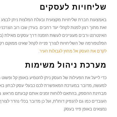
שליחויות לעסקים
באמצעות חברת שליחויות מקצועית ובעלת המלצות ניתן לבצע ש
זאת מתוך רצון לפנות לקהלי יעד רחבים. בעידן שבו רוב הצרכ
האינטרנט ורבים מעוניינים לעשות הזמנה דרך עסקים מאילת (ב
הפלטפורמה של השליחויות לצורך פנייה לקהל שאינו ממוקם רק 
לקדם את העסק אל מחוץ לגבולות העיר
.
מערכת ניהול משימות
למעשה, מדובר במערכת המאפשרת לכם כבעלי עסק לבחון באו
מבחינת ההספק, בהתאם ללוחות זמנים אותם קבעתם מראש. מדו
העובדים כמו גם להנפיק דוחו"ת, ועל כן מדובר בכלי נהדר לצור
נמצאים באופן פיזי בעסק.